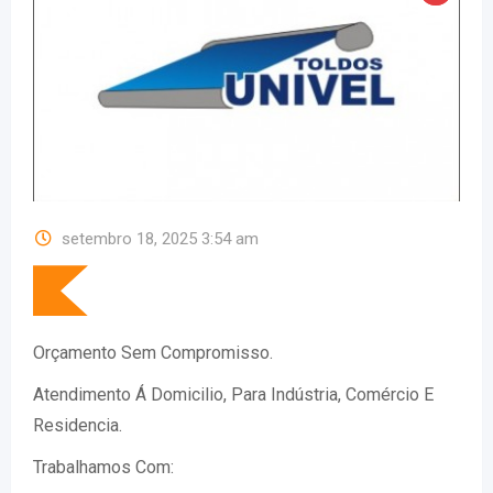
setembro 18, 2025 3:54 am
Orçamento Sem Compromisso.
Atendimento Á Domicilio, Para Indústria, Comércio E
Residencia.
Trabalhamos Com: