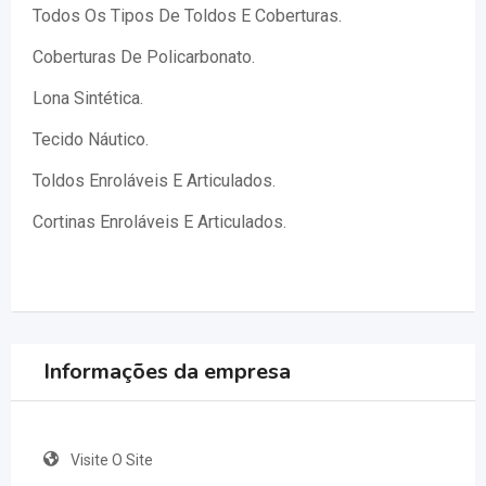
Todos Os Tipos De Toldos E Coberturas.
Coberturas De Policarbonato.
Lona Sintética.
Tecido Náutico.
Toldos Enroláveis E Articulados.
Cortinas Enroláveis E Articulados.
Informações da empresa
Visite O Site