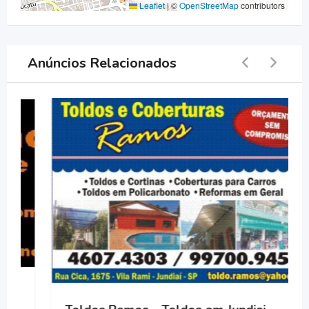
Leaflet
|
©
OpenStreetMap
contributors
Anúncios Relacionados