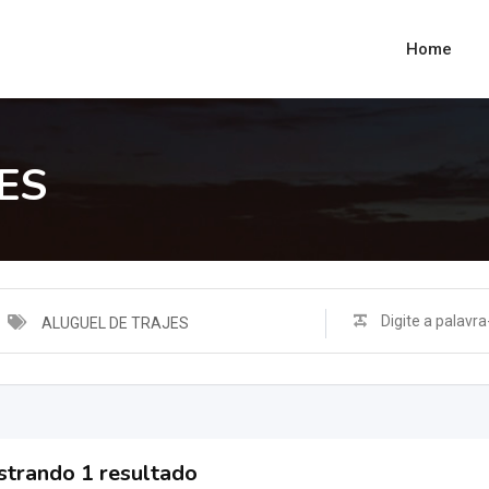
Home
ES
ALUGUEL DE TRAJES
trando 1 resultado