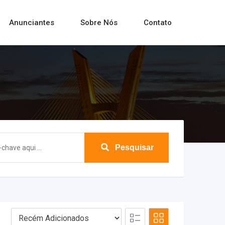
Anunciantes
Sobre Nós
Contato
Pesquisar