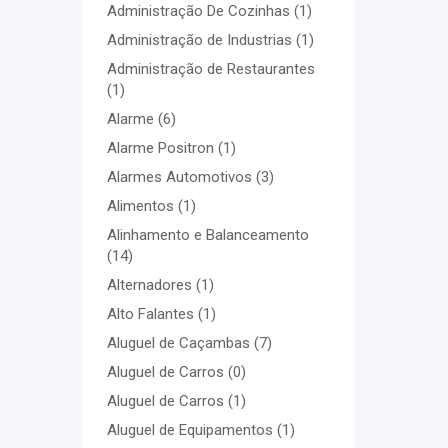
Administração De Cozinhas
(1)
Administração de Industrias
(1)
Administração de Restaurantes
(1)
Alarme
(6)
Alarme Positron
(1)
Alarmes Automotivos
(3)
Alimentos
(1)
Alinhamento e Balanceamento
(14)
Alternadores
(1)
Alto Falantes
(1)
Aluguel de Caçambas
(7)
Aluguel de Carros
(0)
Aluguel de Carros
(1)
Aluguel de Equipamentos
(1)