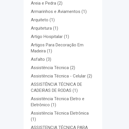
Areia e Pedra
(2)
Armarinhos e Aviamentos
(1)
Arquiteto
(1)
Arquitetura
(1)
Artigo Hospitalar
(1)
Artigos Para Decoração Em
Madeira
(1)
Asfalto
(3)
Assistência Técnica
(2)
Assistência Técnica - Celular
(2)
ASSISTÊNCIA TÉCNICA DE
CADEIRAS DE RODAS
(1)
Assistência Técnica Eletro e
Eletrônico
(1)
Assistência Técnica Eletrônica
(1)
ASSISTENCIA TÉCNICA PARA