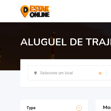
ALUGUEL DE TRAJ
Mos
Type