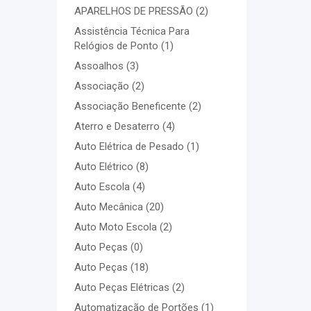
APARELHOS DE PRESSÃO
(2)
Assistência Técnica Para
Relógios de Ponto
(1)
Assoalhos
(3)
Associação
(2)
Associação Beneficente
(2)
Aterro e Desaterro
(4)
Auto Elétrica de Pesado
(1)
Auto Elétrico
(8)
Auto Escola
(4)
Auto Mecânica
(20)
Auto Moto Escola
(2)
Auto Peças
(0)
Auto Peças
(18)
Auto Peças Elétricas
(2)
Automatização de Portões
(1)