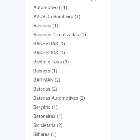
Automotivo
(11)
AVCB Do Bombeiro
(1)
Bananas
(1)
Bananas Climatizadas
(1)
BANHEIRAS
(1)
BANHEIROS
(1)
Banho e Tosa
(3)
Banners
(1)
BAR MAN
(2)
Baterias
(2)
Baterias Automotivas
(2)
Berçário
(1)
Betoneiras
(1)
Bicicletaria
(2)
Bilhares
(1)