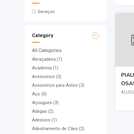
Serviços
Category
All Categories
Abraçadeira
(1)
Academia
(1)
PIAU
Acessórios
(3)
OSA
Acessórios para Autos
(3)
ALUGU
Aço
(0)
Açougues
(3)
Adegas
(2)
Adesivos
(1)
Adestramento de Cães
(2)