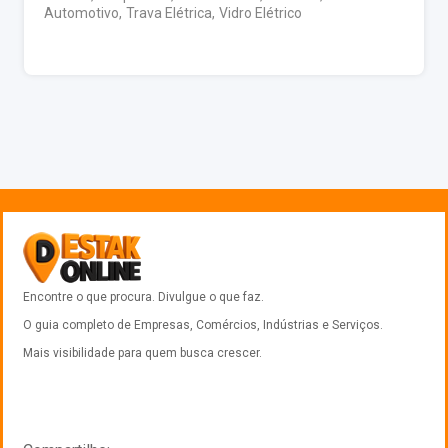
Automotivo
,
Trava Elétrica
,
Vidro Elétrico
Encontre o que procura. Divulgue o que faz.
O guia completo de Empresas, Comércios, Indústrias e Serviços.
Mais visibilidade para quem busca crescer.