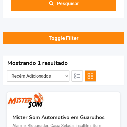
Pesquisar
Toggle Filter
Mostrando 1 resultado
Mister Som Automotivo em Guarulhos
Alarme
,
Bloqueador
,
Caixa Selada
,
Insulfilm
,
Som