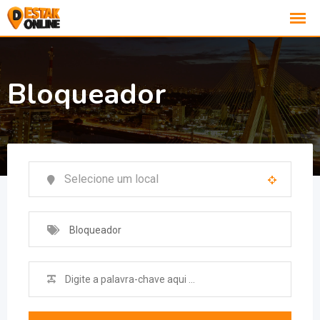
Bloqueador
Bloqueador