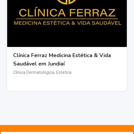
Clínica Ferraz Medicina Estética & Vida
Saudável em Jundiaí
Clínica Dermatológica
,
Estética