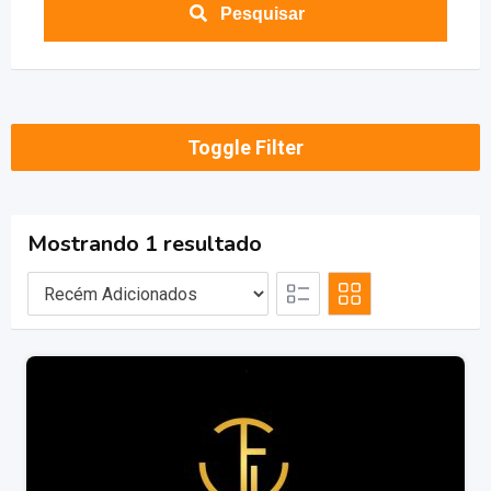
Pesquisar
Toggle Filter
Mostrando 1 resultado