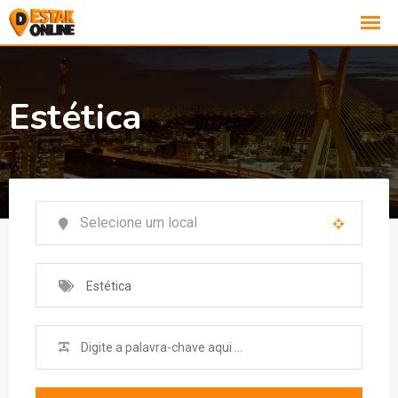
Estética
Estética