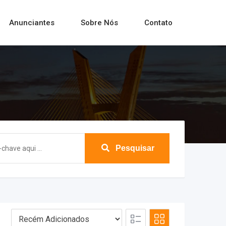
Anunciantes
Sobre Nós
Contato
Pesquisar