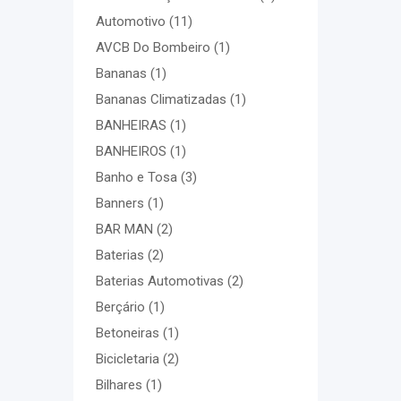
Automotivo
(11)
AVCB Do Bombeiro
(1)
Bananas
(1)
Bananas Climatizadas
(1)
BANHEIRAS
(1)
BANHEIROS
(1)
Banho e Tosa
(3)
Banners
(1)
BAR MAN
(2)
Baterias
(2)
Baterias Automotivas
(2)
Berçário
(1)
Betoneiras
(1)
Bicicletaria
(2)
Bilhares
(1)