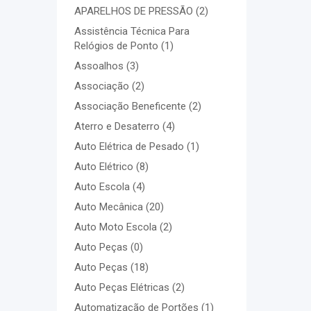
APARELHOS DE PRESSÃO
(2)
Assistência Técnica Para
Relógios de Ponto
(1)
Assoalhos
(3)
Associação
(2)
Associação Beneficente
(2)
Aterro e Desaterro
(4)
Auto Elétrica de Pesado
(1)
Auto Elétrico
(8)
Auto Escola
(4)
Auto Mecânica
(20)
Auto Moto Escola
(2)
Auto Peças
(0)
Auto Peças
(18)
Auto Peças Elétricas
(2)
Automatização de Portões
(1)