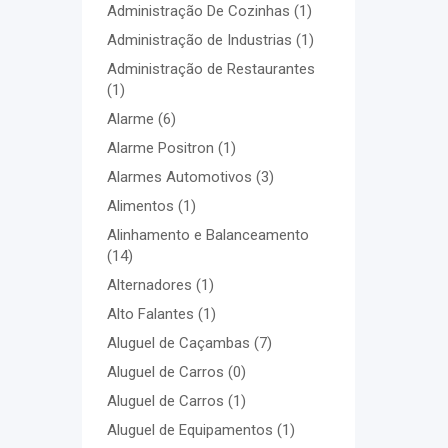
Administração De Cozinhas
(1)
Administração de Industrias
(1)
Administração de Restaurantes
(1)
Alarme
(6)
Alarme Positron
(1)
Alarmes Automotivos
(3)
Alimentos
(1)
Alinhamento e Balanceamento
(14)
Alternadores
(1)
Alto Falantes
(1)
Aluguel de Caçambas
(7)
Aluguel de Carros
(0)
Aluguel de Carros
(1)
Aluguel de Equipamentos
(1)