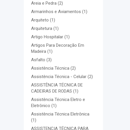
Areia e Pedra
(2)
Armarinhos e Aviamentos
(1)
Arquiteto
(1)
Arquitetura
(1)
Artigo Hospitalar
(1)
Artigos Para Decoração Em
Madeira
(1)
Asfalto
(3)
Assistência Técnica
(2)
Assistência Técnica - Celular
(2)
ASSISTÊNCIA TÉCNICA DE
CADEIRAS DE RODAS
(1)
Assistência Técnica Eletro e
Eletrônico
(1)
Assistência Técnica Eletrônica
(1)
ASSISTENCIA TÉCNICA PARA