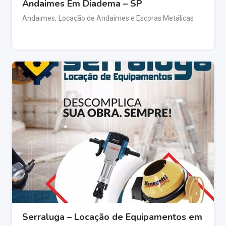
Andaimes Em Diadema – SP
Andaimes
,
Locação de Andaimes e Escoras Metálicas
Serraluga – Locação de Equipamentos em