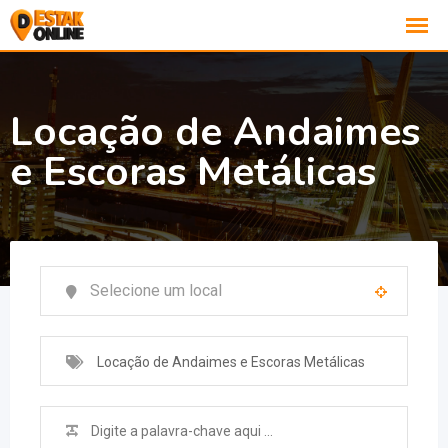
Locação de Andaimes
e Escoras Metálicas
Locação de Andaimes e Escoras Metálicas