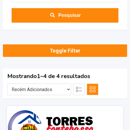
Pesquisar
Toggle Filter
Mostrando1–4 de 4 resultados