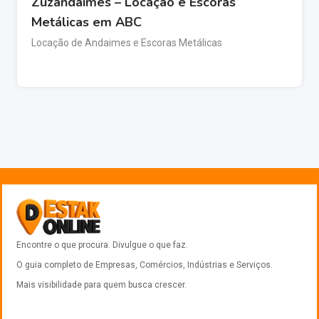
Zuzandaimes – Locação e Escoras
Metálicas em ABC
Locação de Andaimes e Escoras Metálicas
Encontre o que procura. Divulgue o que faz.
O guia completo de Empresas, Comércios, Indústrias e Serviços.
Mais visibilidade para quem busca crescer.