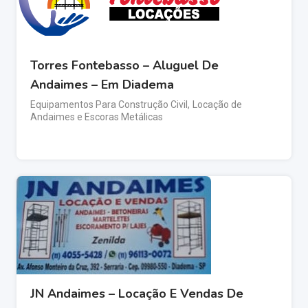
Torres Fontebasso – Aluguel De
Andaimes – Em Diadema
Equipamentos Para Construção Civil
,
Locação de
Andaimes e Escoras Metálicas
JN Andaimes – Locação E Vendas De