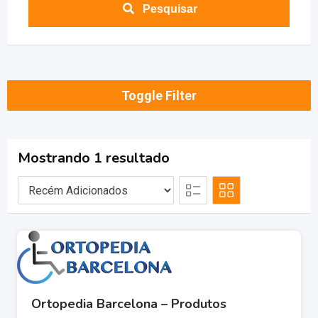
Pesquisar
Toggle Filter
Mostrando 1 resultado
Ortopedia Barcelona – Produtos