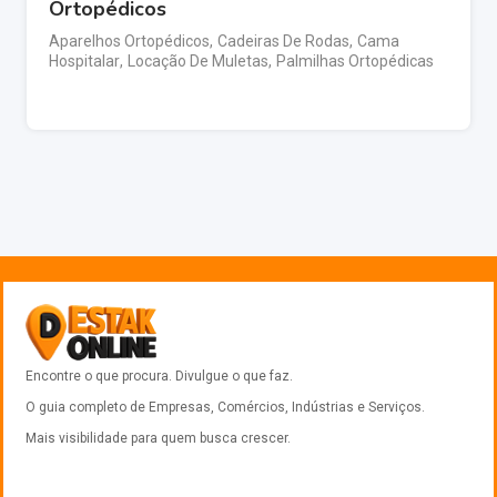
Ortopédicos
Aparelhos Ortopédicos
,
Cadeiras De Rodas
,
Cama
Hospitalar
,
Locação De Muletas
,
Palmilhas Ortopédicas
Encontre o que procura. Divulgue o que faz.
O guia completo de Empresas, Comércios, Indústrias e Serviços.
Mais visibilidade para quem busca crescer.