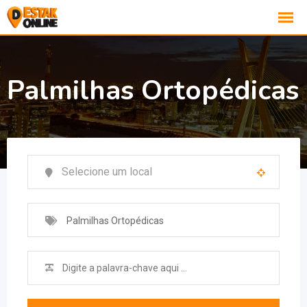
Palmilhas Ortopédicas
Palmilhas Ortopédicas