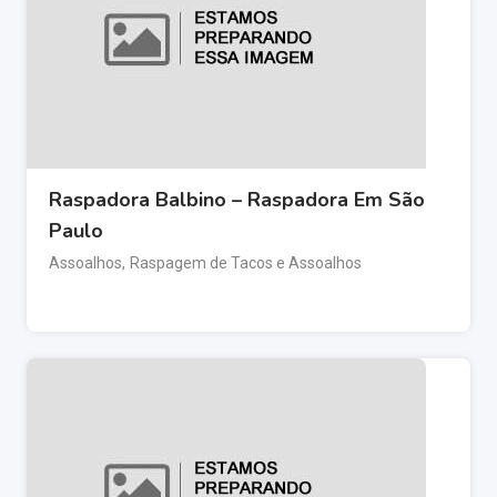
Raspadora Balbino – Raspadora Em São
Paulo
Assoalhos
,
Raspagem de Tacos e Assoalhos