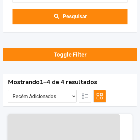
Pesquisar
Toggle Filter
Mostrando1–4 de 4 resultados