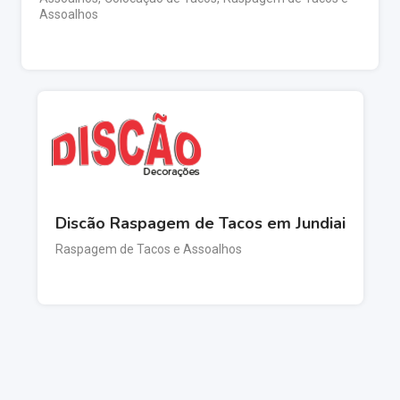
Assoalhos
Discão Raspagem de Tacos em Jundiai
Raspagem de Tacos e Assoalhos