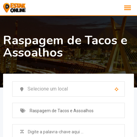
Raspagem de Tacos e
Assoalhos
Raspagem de Tacos e Assoalhos