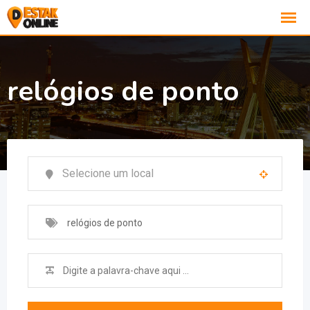
relógios de ponto
relógios de ponto