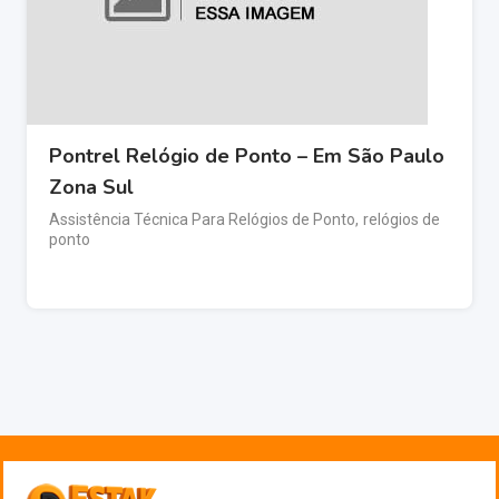
Pontrel Relógio de Ponto – Em São Paulo
Zona Sul
Assistência Técnica Para Relógios de Ponto
,
relógios de
ponto