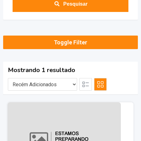
Pesquisar
Toggle Filter
Mostrando 1 resultado