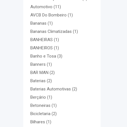
Automotivo
(11)
AVCB Do Bombeiro
(1)
Bananas
(1)
Bananas Climatizadas
(1)
BANHEIRAS
(1)
BANHEIROS
(1)
Banho e Tosa
(3)
Banners
(1)
BAR MAN
(2)
Baterias
(2)
Baterias Automotivas
(2)
Berçário
(1)
Betoneiras
(1)
Bicicletaria
(2)
Bilhares
(1)