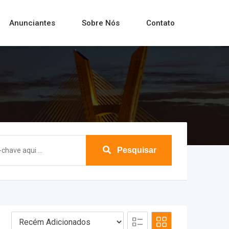
Anunciantes
Sobre Nós
Contato
Pesquisar