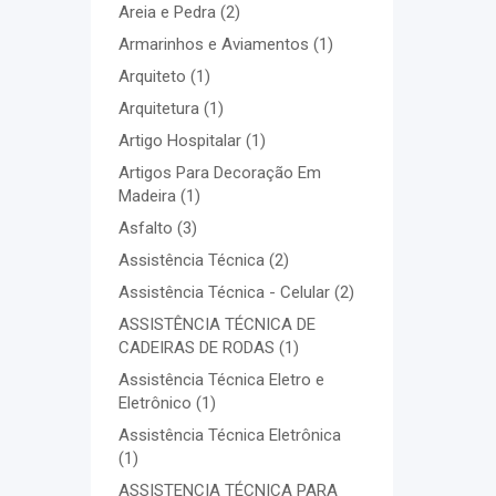
Areia e Pedra
(2)
Armarinhos e Aviamentos
(1)
Arquiteto
(1)
Arquitetura
(1)
Artigo Hospitalar
(1)
Artigos Para Decoração Em
Madeira
(1)
Asfalto
(3)
Assistência Técnica
(2)
Assistência Técnica - Celular
(2)
ASSISTÊNCIA TÉCNICA DE
CADEIRAS DE RODAS
(1)
Assistência Técnica Eletro e
Eletrônico
(1)
Assistência Técnica Eletrônica
(1)
ASSISTENCIA TÉCNICA PARA