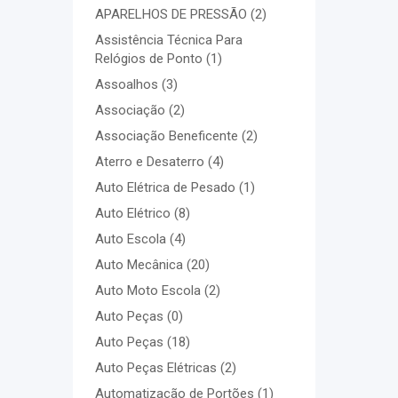
APARELHOS DE PRESSÃO
(2)
Assistência Técnica Para
Relógios de Ponto
(1)
Assoalhos
(3)
Associação
(2)
Associação Beneficente
(2)
Aterro e Desaterro
(4)
Auto Elétrica de Pesado
(1)
Auto Elétrico
(8)
Auto Escola
(4)
Auto Mecânica
(20)
Auto Moto Escola
(2)
Auto Peças
(0)
Auto Peças
(18)
Auto Peças Elétricas
(2)
Automatização de Portões
(1)