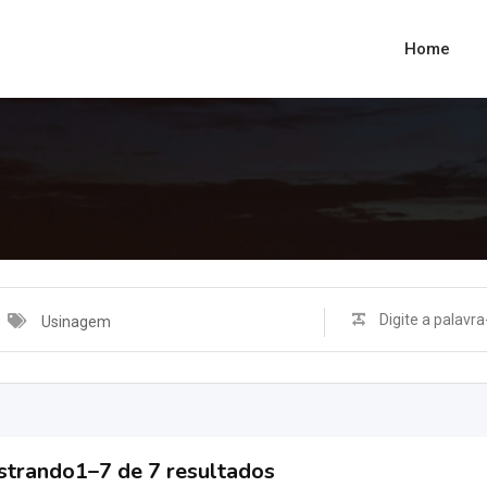
Home
Usinagem
trando1–7 de 7 resultados