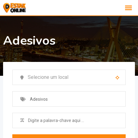
Adesivos
Adesivos