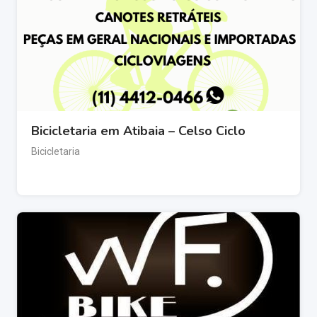
Bicicletaria em Atibaia – Celso Ciclo
Bicicletaria