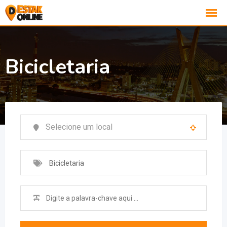
Bicicletaria
Bicicletaria