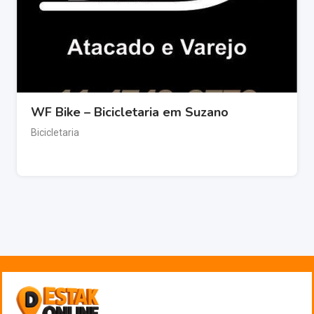
WF Bike – Bicicletaria em Suzano
Bicicletaria