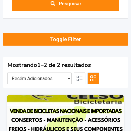
Pesquisar
Toggle Filter
Mostrando1–2 de 2 resultados