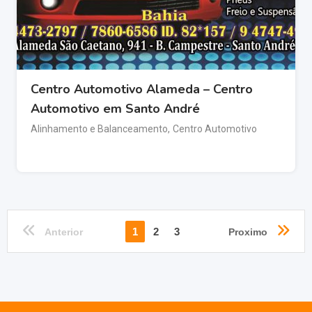
Centro Automotivo Alameda – Centro
Automotivo em Santo André
Alinhamento e Balanceamento
,
Centro Automotivo
1
2
3
Anterior
Proximo