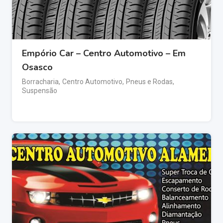
Empório Car – Centro Automotivo – Em
Osasco
Borracharia
,
Centro Automotivo
,
Pneus e Rodas
,
Suspensão