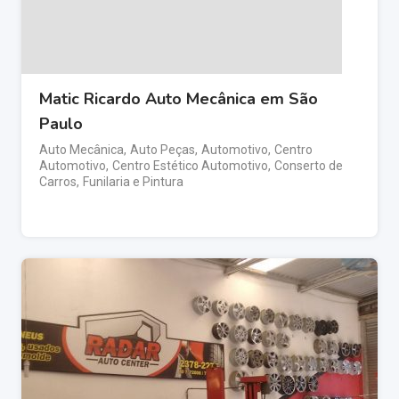
Matic Ricardo Auto Mecânica em São
Paulo
Auto Mecânica
,
Auto Peças
,
Automotivo
,
Centro
Automotivo
,
Centro Estético Automotivo
,
Conserto de
Carros
,
Funilaria e Pintura