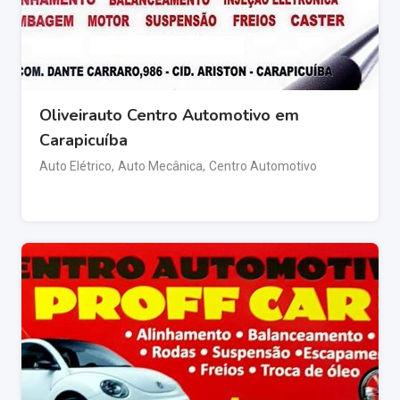
Oliveirauto Centro Automotivo em
Carapicuíba
Auto Elétrico
,
Auto Mecânica
,
Centro Automotivo