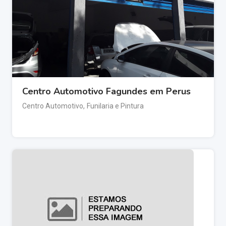
Centro Automotivo Fagundes em Perus
Centro Automotivo
,
Funilaria e Pintura