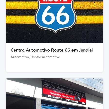
Centro Automotivo Route 66 em Jundiai
Automotivo
,
Centro Automotivo