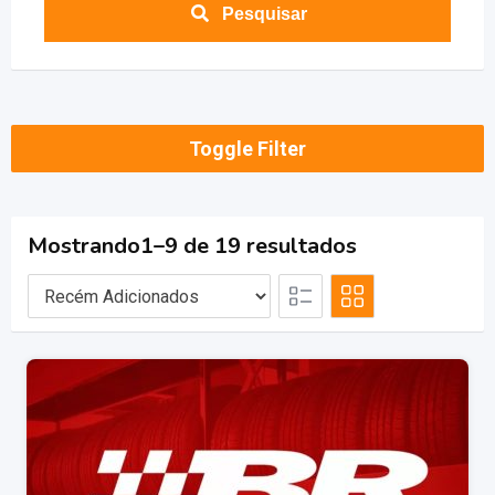
Pesquisar
Toggle Filter
Mostrando1–9 de 19 resultados