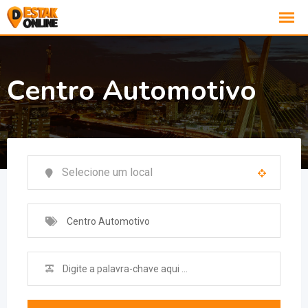
Centro Automotivo
Centro Automotivo