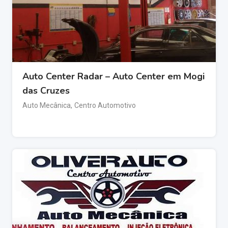
Auto Center Radar – Auto Center em Mogi
das Cruzes
Auto Mecânica
,
Centro Automotivo