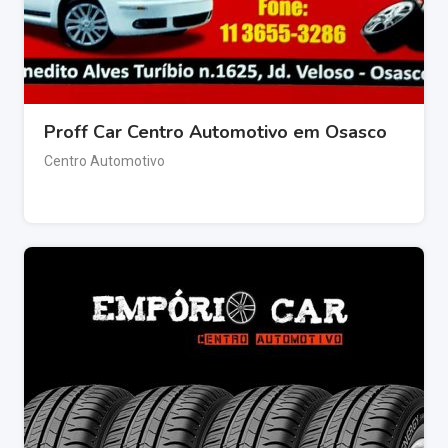
Proff Car Centro Automotivo em Osasco
Centro Automotivo