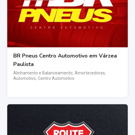
BR Pneus Centro Automotivo em Várzea
Paulista
Alinhamento e Balanceamento
,
Amortecedores
,
Automotivo
,
Centro Automotivo