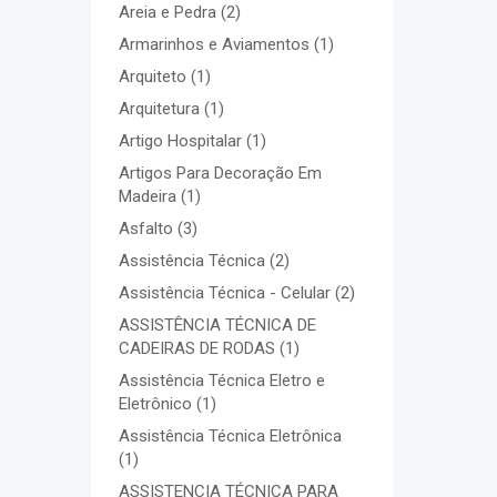
Areia e Pedra
(2)
Armarinhos e Aviamentos
(1)
Arquiteto
(1)
Arquitetura
(1)
Artigo Hospitalar
(1)
Artigos Para Decoração Em
Madeira
(1)
Asfalto
(3)
Assistência Técnica
(2)
Assistência Técnica - Celular
(2)
ASSISTÊNCIA TÉCNICA DE
CADEIRAS DE RODAS
(1)
Assistência Técnica Eletro e
Eletrônico
(1)
Assistência Técnica Eletrônica
(1)
ASSISTENCIA TÉCNICA PARA