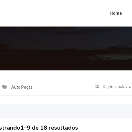
Home
Auto Peças
trando1–9 de 18 resultados