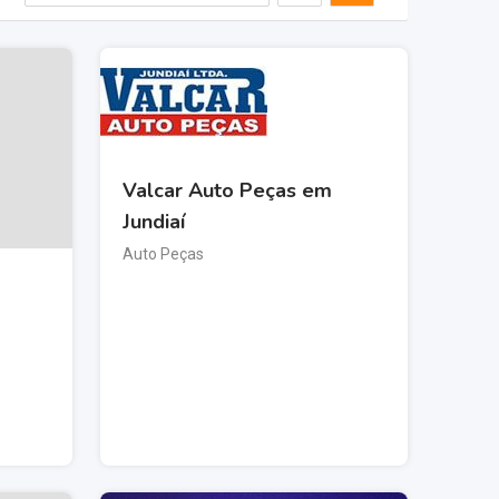
Valcar Auto Peças em
Jundiaí
Auto Peças