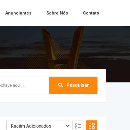
Anunciantes
Sobre Nós
Contato
Pesquisar