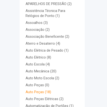
APARELHOS DE PRESSÃO
(2)
Assistência Técnica Para
Relógios de Ponto
(1)
Assoalhos
(3)
Associação
(2)
Associação Beneficente
(2)
Aterro e Desaterro
(4)
Auto Elétrica de Pesado
(1)
Auto Elétrico
(8)
Auto Escola
(4)
Auto Mecânica
(20)
Auto Moto Escola
(2)
Auto Peças
(0)
Auto Peças
(18)
Auto Peças Elétricas
(2)
Automatização de Portões
(1)