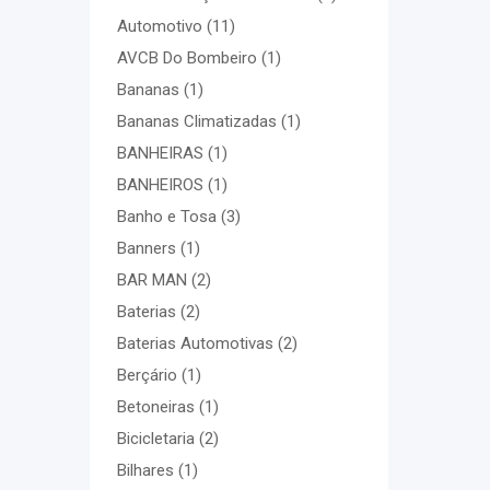
Automotivo
(11)
AVCB Do Bombeiro
(1)
Bananas
(1)
Bananas Climatizadas
(1)
BANHEIRAS
(1)
BANHEIROS
(1)
Banho e Tosa
(3)
Banners
(1)
BAR MAN
(2)
Baterias
(2)
Baterias Automotivas
(2)
Berçário
(1)
Betoneiras
(1)
Bicicletaria
(2)
Bilhares
(1)